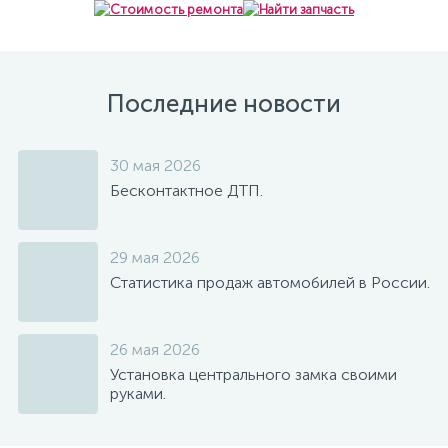
Последние новости
30 мая 2026
Бесконтактное ДТП.
29 мая 2026
Статистика продаж автомобилей в России.
26 мая 2026
Установка центрального замка своими
руками.