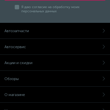
Я даю согласие на обработку моих
персональных данных
Автозапчасти
Автосервис
Акции и скидки
Обзоры
О магазине