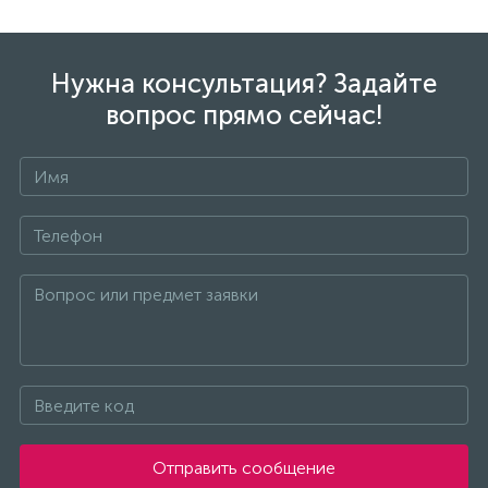
Нужна консультация? Задайте
вопрос прямо сейчас!
Отправить сообщение