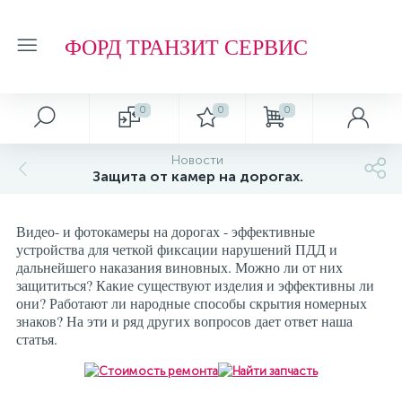
ФОРД ТРАНЗИТ СЕРВИС
0
0
0
Новости
Защита от камер на дорогах.
Видео- и фотокамеры на дорогах - эффективные
устройства для четкой фиксации нарушений ПДД и
дальнейшего наказания виновных. Можно ли от них
защититься? Какие существуют изделия и эффективны ли
они? Работают ли народные способы скрытия номерных
знаков? На эти и ряд других вопросов дает ответ наша
статья.