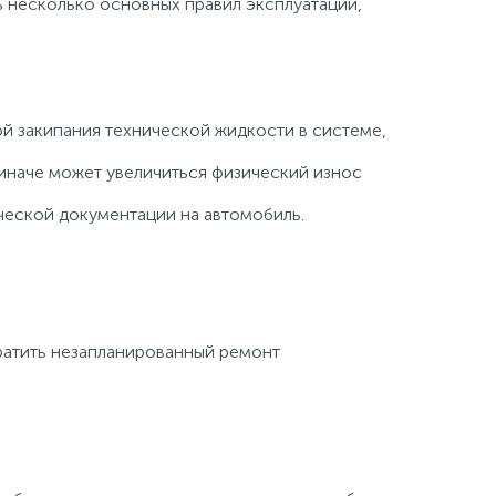
 несколько основных правил эксплуатации,
ой закипания технической жидкости в системе,
 иначе может увеличиться физический износ
ческой документации на автомобиль.
ратить незапланированный ремонт