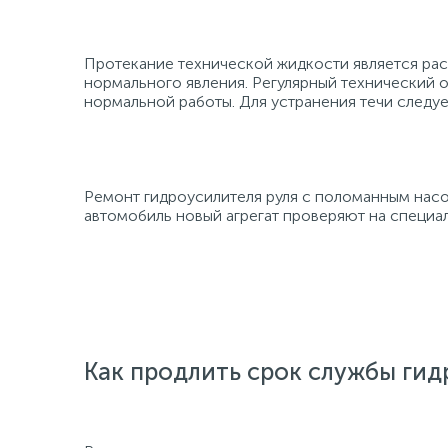
Протекание технической жидкости является рас
нормального явления. Регулярный технический 
нормальной работы. Для устранения течи следуе
Ремонт гидроусилителя руля с поломанным насо
автомобиль новый агрегат проверяют на специал
Как продлить срок службы ги