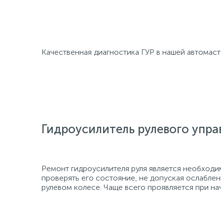
Качественная диагностика ГУР в нашей автомас
Гидроусилитель рулевого упра
Ремонт гидроусилителя руля является необходи
проверять его состояние, не допуская ослаблен
рулевом колесе. Чаще всего проявляется при нач