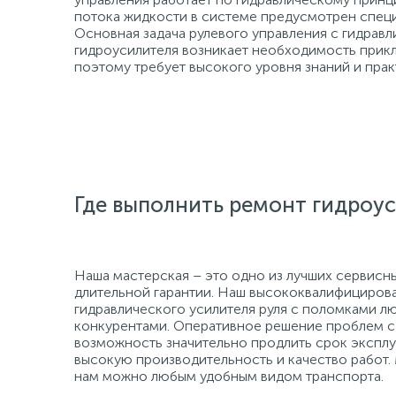
потока жидкости в системе предусмотрен специ
Основная задача рулевого управления с гидрав
гидроусилителя возникает необходимость прикл
поэтому требует высокого уровня знаний и прак
Где выполнить ремонт гидроус
Наша мастерская – это одно из лучших сервисн
длительной гарантии. Наш высококвалифициров
гидравлического усилителя руля с поломками л
конкурентами. Оперативное решение проблем с 
возможность значительно продлить срок эксп
высокую производительность и качество работ.
нам можно любым удобным видом транспорта.