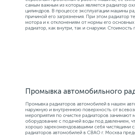
самым важным из которых является радиатор ох
цилиндров. В процессе эксплуатации машины ра
причиной его загрязнения. При этом радиатор 
мотора и к отклонениям от нормы его основных
радиатор, как внутри, так и снаружи. Стоимост
Промывка автомобильного рад
Промывка радиаторов автомобилей в нашем авт
наружную и внутреннюю поверхность от всевоз
мероприятия по очистке радиаторов занимают
оборудование с подачей воды под давлением, ч
хорошо зарекомендовавшими себя чистящими с
радиаторов автомобилей в СВАО г. Москва предо