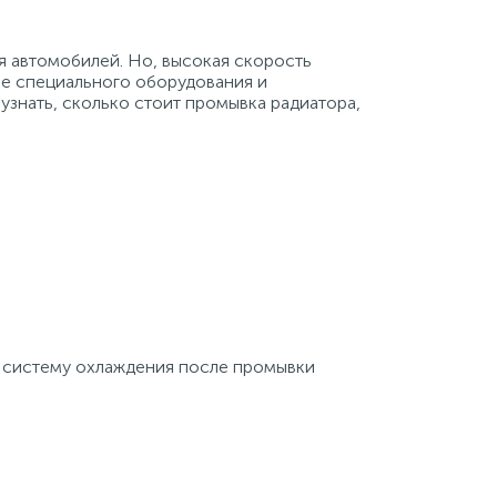
 автомобилей. Но, высокая скорость
ие специального оборудования и
знать, сколько стоит промывка радиатора,
в систему охлаждения после промывки