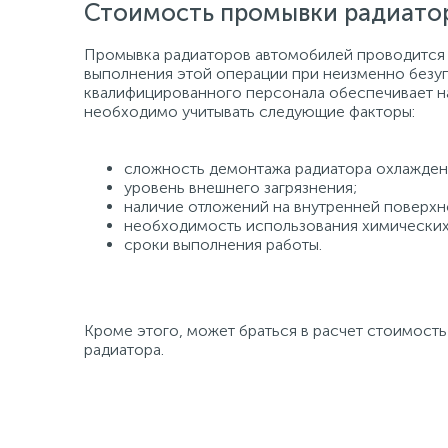
Стоимость промывки радиато
Промывка радиаторов автомобилей проводится 
выполнения этой операции при неизменно безуп
квалифицированного персонала обеспечивает на
необходимо учитывать следующие факторы:
сложность демонтажа радиатора охлажден
уровень внешнего загрязнения;
наличие отложений на внутренней поверхн
необходимость использования химических
сроки выполнения работы.
Кроме этого, может браться в расчет стоимост
радиатора.