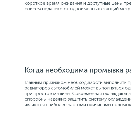
короткое время ожидания и доступные цены пре
совсем недалеко от одноименных станций метр
Когда необходима промывка р
Главным признаком необходимости выполнить пр
радиаторов автомобилей может выполняться од
при простое машины. Современная охлаждающая
способны надежно защитить систему охлаждени
являются наиболее частыми причинами поломок