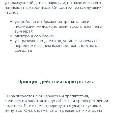
ультразвуковой датчик парковки, но чаще всего его
называют парктроником. Он состоит из следующих
частей:
устройства отображения препятствия и
индикации (жидкокристаллического дисплея и
зуммера);
электронного блока;
ультразвуковых датчиков, устанавливаемых на
переднем и заднем бампере транспортного
средства.
Принцип действия парктроника
Он заключается в обнаружении препятствия,
вычислении расстояния до объекта и предупреждении
водителя. Датчиками генерируются ультразвуковые
импульсы. Они, отражаясь от предметов, к которым