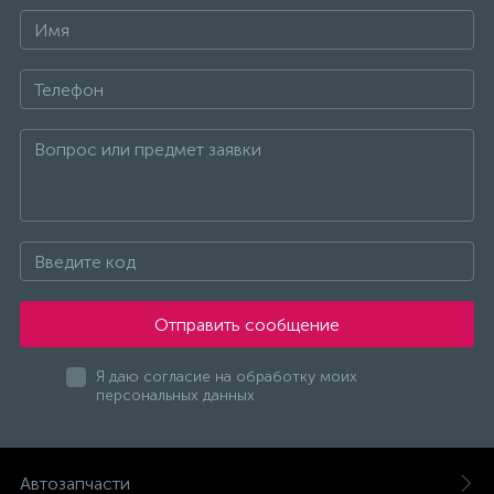
Отправить сообщение
Я даю согласие на обработку моих
персональных данных
Автозапчасти