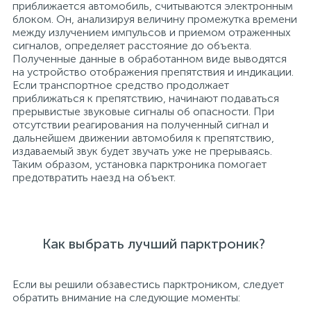
приближается автомобиль, считываются электронным
блоком. Он, анализируя величину промежутка времени
между излучением импульсов и приемом отраженных
сигналов, определяет расстояние до объекта.
Полученные данные в обработанном виде выводятся
на устройство отображения препятствия и индикации.
Если транспортное средство продолжает
приближаться к препятствию, начинают подаваться
прерывистые звуковые сигналы об опасности. При
отсутствии реагирования на полученный сигнал и
дальнейшем движении автомобиля к препятствию,
издаваемый звук будет звучать уже не прерываясь.
Таким образом, установка парктроника помогает
предотвратить наезд на объект.
Как выбрать лучший парктроник?
Если вы решили обзавестись парктроником, следует
обратить внимание на следующие моменты: