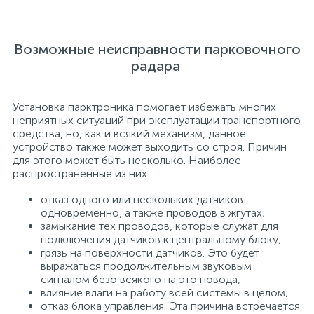
Возможные неисправности парковочного
радара
Установка парктроника помогает избежать многих
неприятных ситуаций при эксплуатации транспортного
средства, но, как и всякий механизм, данное
устройство также может выходить со строя. Причин
для этого может быть несколько. Наиболее
распространенные из них:
отказ одного или нескольких датчиков
одновременно, а также проводов в жгутах;
замыкание тех проводов, которые служат для
подключения датчиков к центральному блоку;
грязь на поверхности датчиков. Это будет
выражаться продолжительным звуковым
сигналом безо всякого на это повода;
влияние влаги на работу всей системы в целом;
отказ блока управления. Эта причина встречается