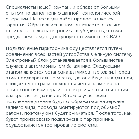
Специалисты нашей компании обладают большим
опытом по выполнению данной технологической
операции. На все виды работ предоставляется
гарантия. Обратившись к нам, вы узнаете, сколько
стоит установка парктроника, и убедитесь, что мы
предлагаем самую доступную стоимость в СВАО.
Подключение парктроника осуществляется путем
соединения всех частей устройства в единую систему.
Электронный блок устанавливается в большинстве
случаев в автомобильном багажнике. Следующим
этапом является установка датчиков парковки. Перед
этим предварительно место, где они будут находиться,
очищается от грязи, осуществляется разметка на
поверхности бампера и просверливаются отверстия
для крепления датчиков. В том случае, если
полученные данные будут отображаться на зеркале
заднего вида, провода монтируются под обивкой
салона, поэтому она будет сниматься. После того, как
будет произведено подключение парктроника,
осуществляется тестирование системы.