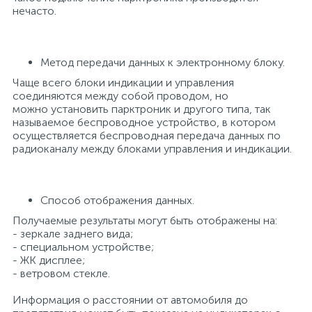
нечасто.
Метод передачи данных к электронному блоку.
Чаще всего блоки индикации и управления
соединяются между собой проводом, но
можно установить парктроник и другого типа, так
называемое беспроводное устройство, в котором
осуществляется беспроводная передача данных по
радиоканалу между блоками управления и индикации.
Способ отображения данных.
Получаемые результаты могут быть отображены на:
- зеркале заднего вида;
- специальном устройстве;
- ЖК дисплее;
- ветровом стекле.
Информация о расстоянии от автомобиля до