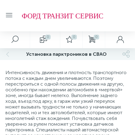
ФОРД ТРАНЗИТ СЕРВИС
0
0
0
Установка парктроников в СВАО
Интенсивность движения и плотность транспортного
потока с каждым днем увеличиваются. Поэтому
перестроиться с одной полосы движения на другую,
особенно при нахождении автомобиля в «мертвой»
зоне, иногда бывает нелегко. Выполнение заднего
хода, въезд под арку, в гараж или узкий переулок
может вызывать трудности не только у начинающих
водителей, но и тех автолюбителей, которые имеют
многолетний стаж вождения. Почувствовать себя
уверенно за рулем поможет установка датчиков
парктроника. Специалисты нашей автомастерской