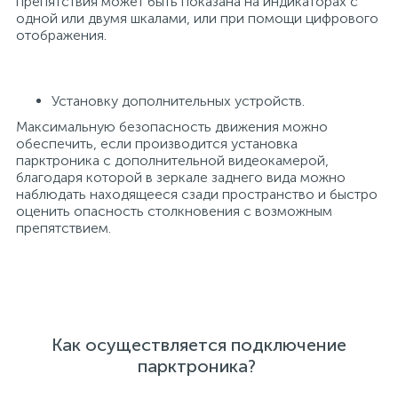
препятствия может быть показана на индикаторах с
одной или двумя шкалами, или при помощи цифрового
отображения.
Установку дополнительных устройств.
Максимальную безопасность движения можно
обеспечить, если производится установка
парктроника с дополнительной видеокамерой,
благодаря которой в зеркале заднего вида можно
наблюдать находящееся сзади пространство и быстро
оценить опасность столкновения с возможным
препятствием.
Как осуществляется подключение
парктроника?