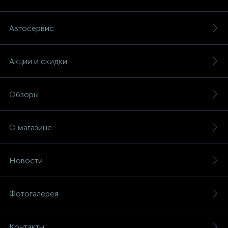
Автосервис
Акции и скидки
Обзоры
О магазине
Новости
Фотогалерея
Контакты