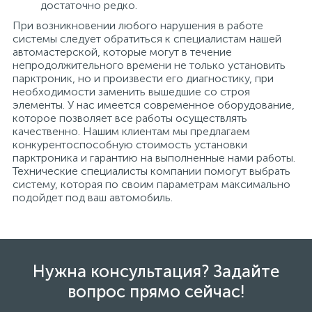
достаточно редко.
При возникновении любого нарушения в работе
системы следует обратиться к специалистам нашей
автомастерской, которые могут в течение
непродолжительного времени не только установить
парктроник, но и произвести его диагностику, при
необходимости заменить вышедшие со строя
элементы. У нас имеется современное оборудование,
которое позволяет все работы осуществлять
качественно. Нашим клиентам мы предлагаем
конкурентоспособную стоимость установки
парктроника и гарантию на выполненные нами работы.
Технические специалисты компании помогут выбрать
систему, которая по своим параметрам максимально
подойдет под ваш автомобиль.
Нужна консультация? Задайте
вопрос прямо сейчас!