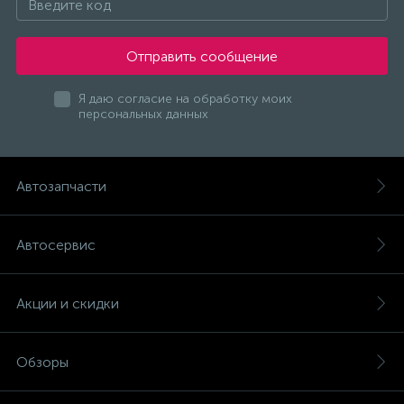
Отправить сообщение
Я даю согласие на обработку моих
персональных данных
Автозапчасти
Автосервис
Акции и скидки
Обзоры