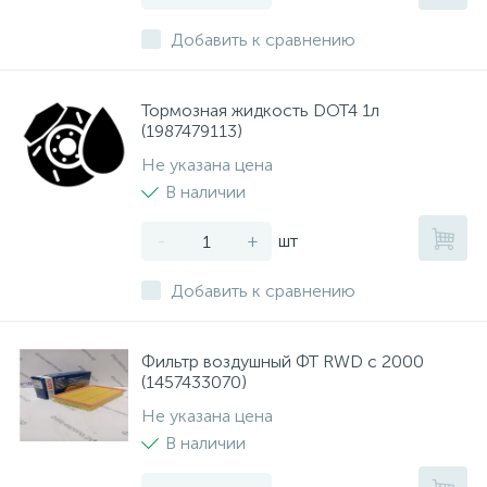
Добавить к сравнению
Тормозная жидкость DOT4 1л
(1987479113)
Не указана цена
В наличии
-
+
шт
Добавить к сравнению
Фильтр воздушный ФТ RWD с 2000
(1457433070)
Не указана цена
В наличии