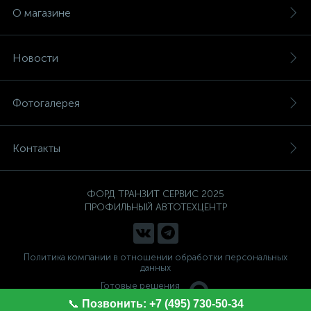
О магазине
Новости
Фотогалерея
Контакты
ФОРД ТРАНЗИТ СЕРВИС 2025
ПРОФИЛЬНЫЙ АВТОТЕХЦЕНТР
Политика компании в отношении обработки персональных
данных
Готовые решения
ALTOP MEDIA
📞
Позвонить: +7 (495) 730-50-34