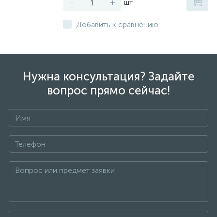
-
+
шт
Добавить к сравнению
Нужна консультация? Задайте
вопрос прямо сейчас!
+7