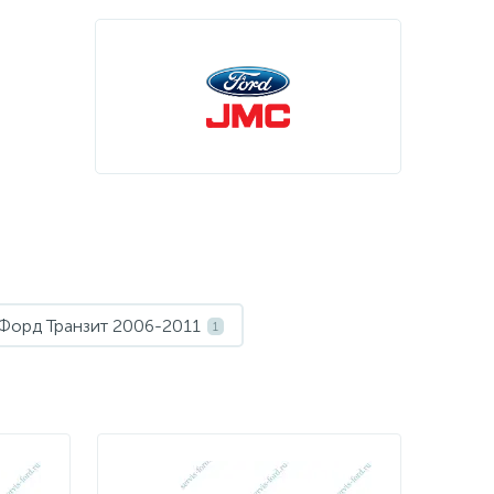
Форд Транзит 2006-2011
1