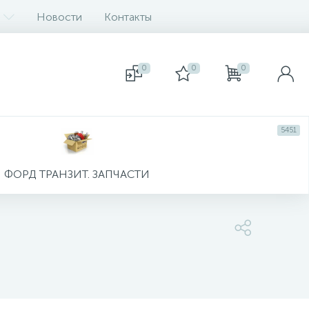
Новости
Контакты
0
0
0
5451
ФОРД ТРАНЗИТ. ЗАПЧАСТИ