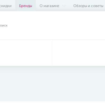
 скидки
Бренды
О магазине
Обзоры и советы