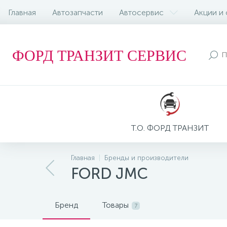
Главная
Автозапчасти
Автосервис
Акции и
ФОРД ТРАНЗИТ СЕРВИС
Т.О. ФОРД ТРАНЗИТ
Главная
Бренды и производители
FORD JMC
Бренд
Товары
7