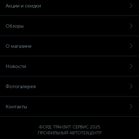
Акции и скидки
Обзоры
О магазине
Новости
Фотогалерея
Контакты
ФОРД ТРАНЗИТ СЕРВИС 2025
ПРОФИЛЬНЫЙ АВТОТЕХЦЕНТР