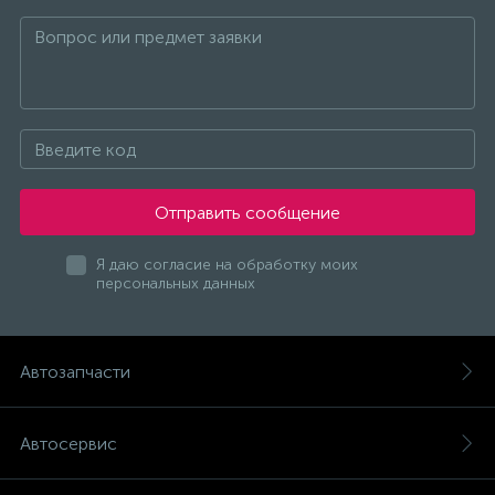
Отправить сообщение
Я даю согласие на обработку моих
персональных данных
Автозапчасти
Автосервис