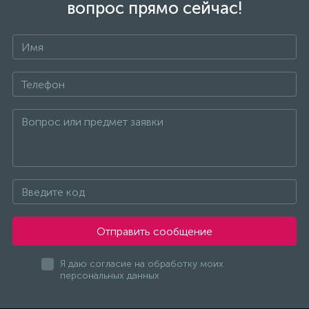
вопрос прямо сейчас!
Отправить сообщение
Я даю согласие на обработку моих
персональных данных