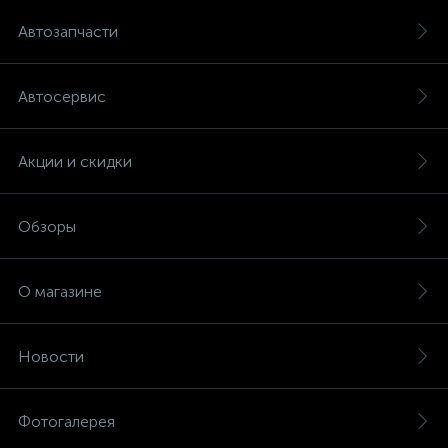
Автозапчасти
Автосервис
Акции и скидки
Обзоры
О магазине
Новости
Фотогалерея