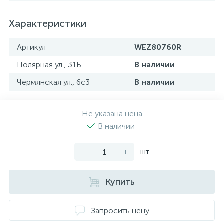
Характеристики
Артикул
WEZ80760R
Полярная ул., 31Б
В наличии
Чермянская ул., 6с3
В наличии
Не указана цена
В наличии
-
+
шт
Купить
Запросить цену