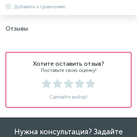
Добавить к сравнению
Отзывы
Хотите оставить отзыв?
Поставьте свою оценку!
Сделайте выбор!
Нужна консультация? Задайте