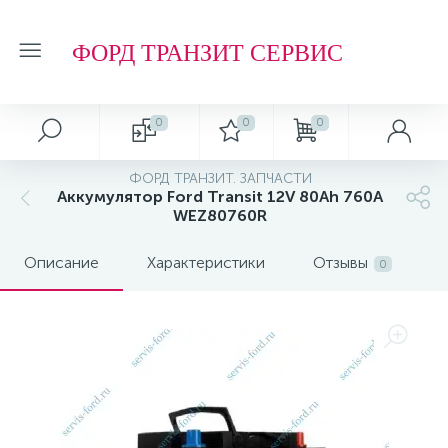
ФОРД ТРАНЗИТ СЕРВИС
0
0
0
ФОРД ТРАНЗИТ. ЗАПЧАСТИ
Аккумулятор Ford Transit 12V 80Ah 760A
WEZ80760R
Описание
Характеристики
Отзывы
0