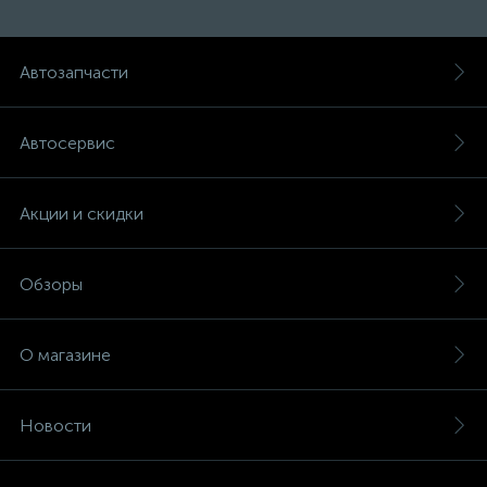
Автозапчасти
Автосервис
Акции и скидки
Обзоры
О магазине
Новости