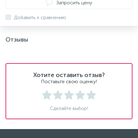
Запросить цену
Добавить к сравнению
Отзывы
Хотите оставить отзыв?
Поставьте свою оценку!
Сделайте выбор!