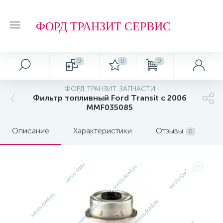
ФОРД ТРАНЗИТ СЕРВИС
0
0
0
ФОРД ТРАНЗИТ. ЗАПЧАСТИ
Фильтр топливный Ford Transit с 2006
MMF035085
Описание
Характеристики
Отзывы
0