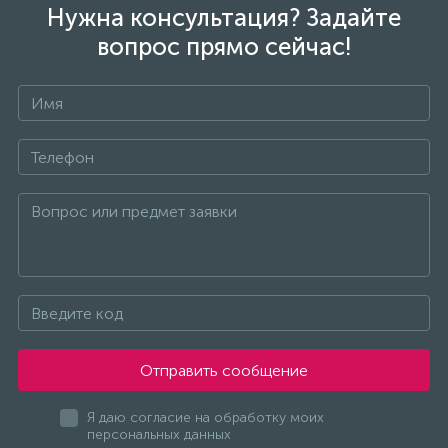
Нужна консультация? Задайте
вопрос прямо сейчас!
Отправить сообщение
Я даю согласие на обработку моих
персональных данных