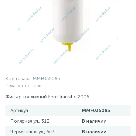
Код товара:
MMF035085
Пока нет отзывов
Фильтр топливный Ford Transit с 2006
Артикул
MMF035085
Полярная ул., 31Б
В наличии
Чермянская ул., 6с3
В наличии