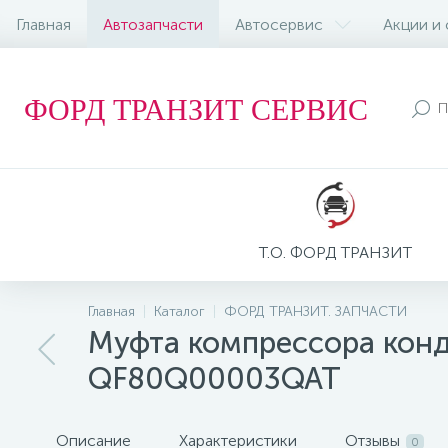
Главная
Автозапчасти
Автосервис
Акции и
ФОРД ТРАНЗИТ СЕРВИС
Т.О. ФОРД ТРАНЗИТ
Главная
Каталог
ФОРД ТРАНЗИТ. ЗАПЧАСТИ
Муфта компрессора конди
QF80Q00003QAT
Описание
Характеристики
Отзывы
0