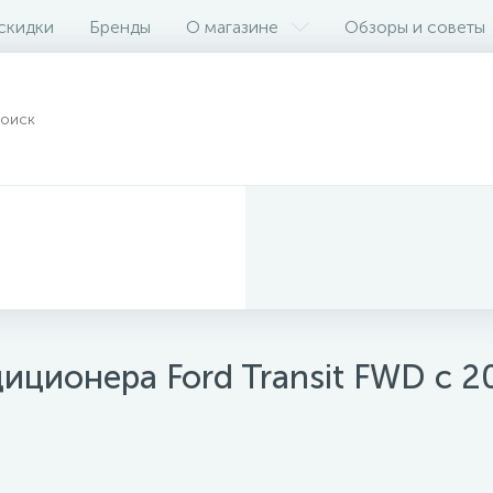
 скидки
Бренды
О магазине
Обзоры и советы
ционера Ford Transit FWD с 2