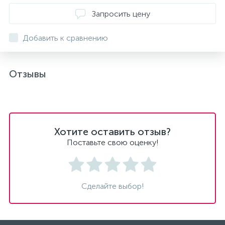
Запросить цену
Добавить к сравнению
Отзывы
Хотите оставить отзыв?
Поставьте свою оценку!
Сделайте выбор!