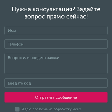
Нужна консультация? Задайте
вопрос прямо сейчас!
Отправить сообщение
Я даю согласие на обработку моих