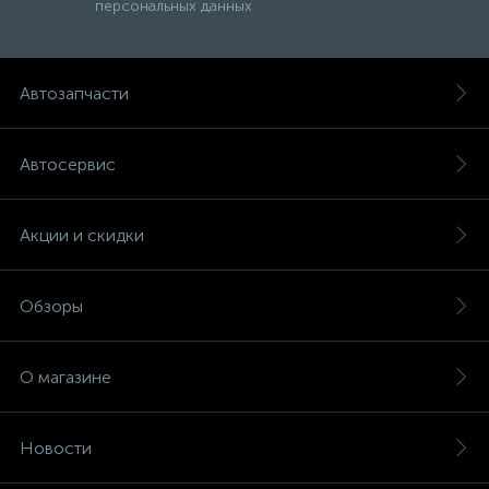
персональных данных
Автозапчасти
Автосервис
Акции и скидки
Обзоры
О магазине
Новости