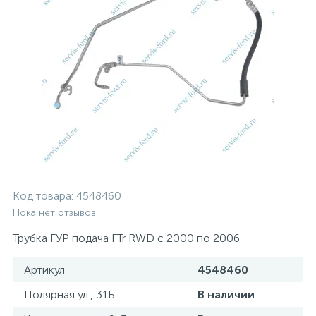
Код товара:
4548460
Пока нет отзывов
Трубка ГУР подача FTr RWD с 2000 по 2006
Артикул
4548460
Полярная ул., 31Б
В наличии