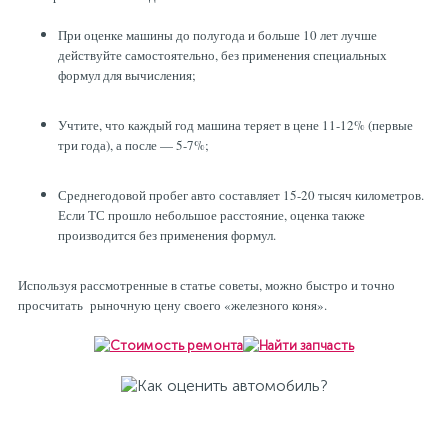
При оценке машины до полугода и больше 10 лет лучше
действуйте самостоятельно, без применения специальных
формул для вычисления;
Учтите, что каждый год машина теряет в цене 11-12% (первые
три года), а после — 5-7%;
Среднегодовой пробег авто составляет 15-20 тысяч километров.
Если ТС прошло небольшое расстояние, оценка также
производится без применения формул.
Используя рассмотренные в статье советы, можно быстро и точно
просчитать рыночную цену своего «железного коня».