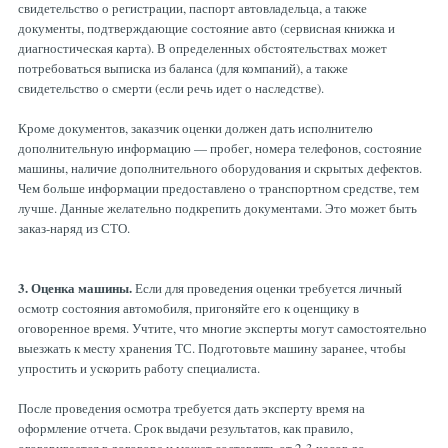
свидетельство о регистрации, паспорт автовладельца, а также
документы, подтверждающие состояние авто (сервисная книжка и
диагностическая карта). В определенных обстоятельствах может
потребоваться выписка из баланса (для компаний), а также
свидетельство о смерти (если речь идет о наследстве).
Кроме документов, заказчик оценки должен дать исполнителю
дополнительную информацию — пробег, номера телефонов, состояние
машины, наличие дополнительного оборудования и скрытых дефектов.
Чем больше информации предоставлено о транспортном средстве, тем
лучше. Данные желательно подкрепить документами. Это может быть
заказ-наряд из СТО.
3. Оценка машины.
Если для проведения оценки требуется личный
осмотр состояния автомобиля, пригоняйте его к оценщику в
оговоренное время. Учтите, что многие эксперты могут самостоятельно
выезжать к месту хранения ТС. Подготовьте машину заранее, чтобы
упростить и ускорить работу специалиста.
После проведения осмотра требуется дать эксперту время на
оформление отчета. Срок выдачи результатов, как правило,