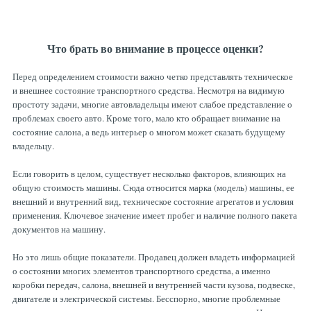
Что брать во внимание в процессе оценки?
Перед определением стоимости важно четко представлять техническое
и внешнее состояние транспортного средства. Несмотря на видимую
простоту задачи, многие автовладельцы имеют слабое представление о
проблемах своего авто. Кроме того, мало кто обращает внимание на
состояние салона, а ведь интерьер о многом может сказать будущему
владельцу.
Если говорить в целом, существует несколько факторов, влияющих на
общую стоимость машины. Сюда относится марка (модель) машины, ее
внешний и внутренний вид, техническое состояние агрегатов и условия
применения. Ключевое значение имеет пробег и наличие полного пакета
документов на машину.
Но это лишь общие показатели. Продавец должен владеть информацией
о состоянии многих элементов транспортного средства, а именно
коробки передач, салона, внешней и внутренней части кузова, подвеске,
двигателе и электрической системы. Бесспорно, многие проблемные