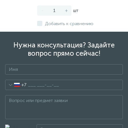
-
+
шт
Добавить к сравнению
Нужна консультация? Задайте
вопрос прямо сейчас!
+7