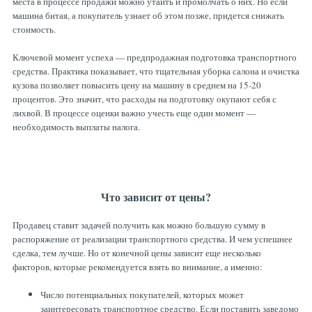
места в процессе продажи можно утаить и промолчать о них. Но если
машина битая, а покупатель узнает об этом позже, придется снижать
стоимость.
Ключевой момент успеха — предпродажная подготовка транспортного
средства. Практика показывает, что тщательная уборка салона и очистка
кузова позволяет повысить цену на машину в среднем на 15-20
процентов. Это значит, что расходы на подготовку окупают себя с
лихвой. В процессе оценки важно учесть еще один момент —
необходимость выплаты налога.
Что зависит от цены?
Продавец ставит задачей получить как можно большую сумму в
распоряжение от реализации транспортного средства. И чем успешнее
сделка, тем лучше. Но от конечной цены зависит еще несколько
факторов, которые рекомендуется взять во внимание, а именно:
Число потенциальных покупателей, которых может
заинтересовать транспортное средство. Если поставить заведомо