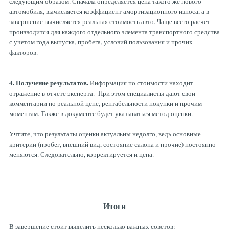
следующим образом. Сначала определяется цена такого же нового
автомобиля, вычисляется коэффициент амортизационного износа, а в
завершение вычисляется реальная стоимость авто. Чаще всего расчет
производится для каждого отдельного элемента транспортного средства
с учетом года выпуска, пробега, условий пользования и прочих
факторов.
4. Получение результатов.
Информация по стоимости находит
отражение в отчете эксперта. При этом специалисты дают свои
комментарии по реальной цене, рентабельности покупки и прочим
моментам. Также в документе будет указываться метод оценки.
Учтите, что результаты оценки актуальны недолго, ведь основные
критерии (пробег, внешний вид, состояние салона и прочие) постоянно
меняются. Следовательно, корректируется и цена.
Итоги
В завершение стоит выделить несколько важных советов: