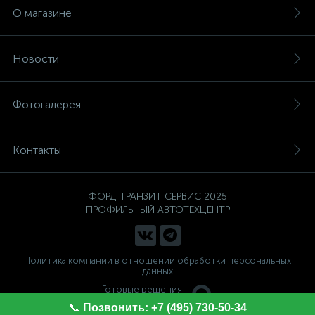
О магазине
Новости
Фотогалерея
Контакты
ФОРД ТРАНЗИТ СЕРВИС 2025
ПРОФИЛЬНЫЙ АВТОТЕХЦЕНТР
Политика компании в отношении обработки персональных
данных
Готовые решения
ALTOP MEDIA
📞
Позвонить: +7 (495) 730-50-34