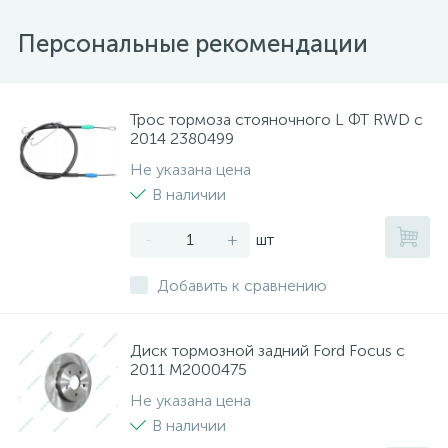
Персональные рекомендации
Трос тормоза стояночного L ФТ RWD с
2014 2380499
Не указана цена
В наличии
-
+
шт
Добавить к сравнению
Диск тормозной задний Ford Focus с
2011 M2000475
Не указана цена
В наличии