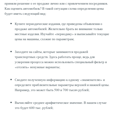
приняли решение о ее продаже лично или с привлечением посредников.
Как оценить автомобиль? В такой ситуации схема определения цены
будет иметь следующий вид:
Купите периодические издания, где приведены объявления о
продаже автомобилей. Желательно брать во внимание только
местные изделия. Изучайте «периодику» и выписывайте текущие
цены на машины, схожие по параметрам;
Заходите на сайты, которые занимаются продажей
транспортных средств. Здесь работать проще, ведь для
ускорения процесса можно использовать специальный фильтр и
«отсеять» ненужные варианты;
Сводите полученную информацию к одному «знаменателю» и
определите приблизительные параметры верхней и нижней цены.
Например, это может быть 500 и 700 тысяч рублей;
Вычисляйте среднее арифметическое значение. В нашем случае
это будет 600 тыс. рублей;