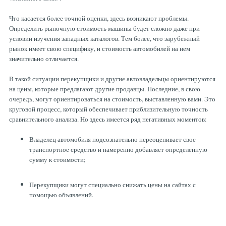
ТОРМОЗНЫЕ ДИСКИ
Что касается более точной оценки, здесь возникают проблемы.
Определить рыночную стоимость машины будет сложно даже при
условии изучения западных каталогов. Тем более, что зарубежный
рынок имеет свою специфику, и стоимость автомобилей на нем
значительно отличается.
В такой ситуации перекупщики и другие автовладельцы ориентируются
на цены, которые предлагают другие продавцы. Последние, в свою
очередь, могут ориентироваться на стоимость, выставленную вами. Это
круговой процесс, который обеспечивает приблизительную точность
сравнительного анализа. Но здесь имеется ряд негативных моментов:
Владелец автомобиля подсознательно переоценивает свое
транспортное средство и намеренно добавляет определенную
сумму к стоимости;
Перекупщики могут специально снижать цены на сайтах с
помощью объявлений.