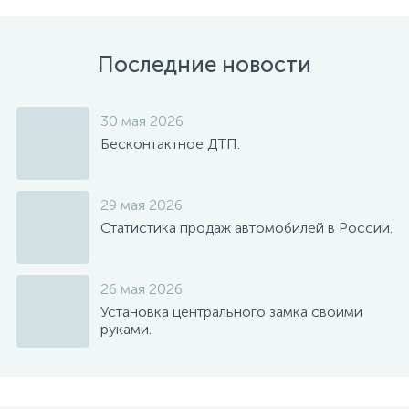
Последние новости
30 мая 2026
Бесконтактное ДТП.
29 мая 2026
Статистика продаж автомобилей в России.
26 мая 2026
Установка центрального замка своими
руками.