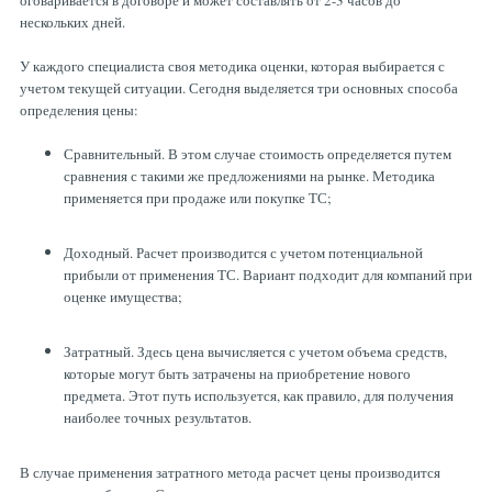
оговаривается в договоре и может составлять от 2-3 часов до
нескольких дней.
У каждого специалиста своя методика оценки, которая выбирается с
учетом текущей ситуации. Сегодня выделяется три основных способа
определения цены:
Сравнительный. В этом случае стоимость определяется путем
сравнения с такими же предложениями на рынке. Методика
применяется при продаже или покупке ТС;
Доходный. Расчет производится с учетом потенциальной
прибыли от применения ТС. Вариант подходит для компаний при
оценке имущества;
Затратный. Здесь цена вычисляется с учетом объема средств,
которые могут быть затрачены на приобретение нового
предмета. Этот путь используется, как правило, для получения
наиболее точных результатов.
В случае применения затратного метода расчет цены производится