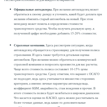
Официальные автодилеры.
При желании автовладелец может
обратиться к своему дилеру и уточнить, какой будет доплата при
желании обменять старый автомобиль на новый. При этом
менеджер может помочь в определении стоимости
транспортного средства. Чтобы получить реальную цену, к
полученной цифре необходимо добавить 15-20% стоимости;
Страховые компании.
Здесь рассмотрим ситуацию, когда
автовладелец обращается к страховщику для получения полиса
страхования. И здесь также требуется детальная оценка
автомобиля. При желании можно обратиться к коммерческой
страховой компании и попросить произвести для вас расчеты.
Чаще всего стоимость полиса составляет 10-15% цены
транспортного средства. Сразу отметим, что вариант с ОСАГО
не подходит, ведь здесь учитывается множество сторонних
критериев, а именно личные параметры автовладельца,
коэффициент КБМ, аварийность, стаж вождения и прочие. В
итоге стоимость полиса будет колебаться в широком диапазоне.
Что касается оценки по КАСКО, здесь можно рассчитывать на
более точные данные, ведь какие-то дополнительные