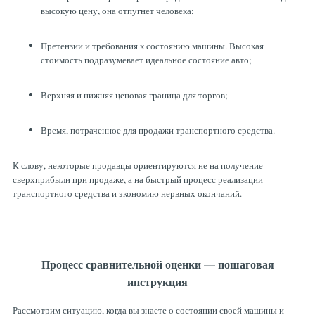
высокую цену, она отпугнет человека;
Претензии и требования к состоянию машины. Высокая
стоимость подразумевает идеальное состояние авто;
Верхняя и нижняя ценовая граница для торгов;
Время, потраченное для продажи транспортного средства.
К слову, некоторые продавцы ориентируются не на получение
сверхприбыли при продаже, а на быстрый процесс реализации
транспортного средства и экономию нервных окончаний.
Процесс сравнительной оценки — пошаговая
инструкция
Рассмотрим ситуацию, когда вы знаете о состоянии своей машины и