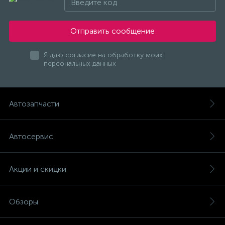
Отправить сообщение
Я даю согласие на обработку моих
персональных данных
Автозапчасти
Автосервис
Акции и скидки
Обзоры